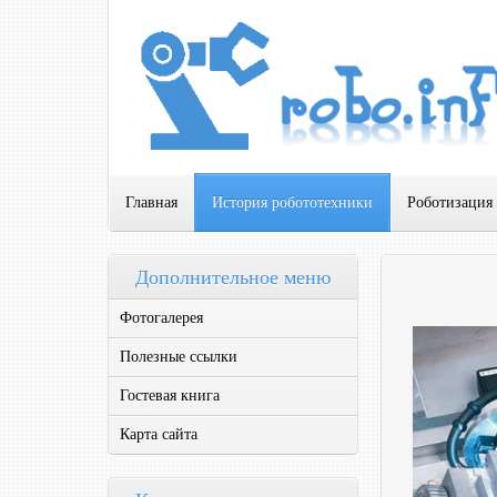
Главная
История робототехники
Роботизация
Дополнительное меню
Фотогалерея
Полезные ссылки
Гостевая книга
Карта сайта