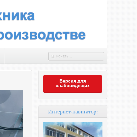
Интернет-навигатор: