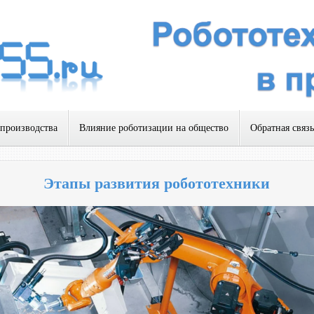
 производства
Влияние роботизации на общество
Обратная связь
Этапы развития робототехники